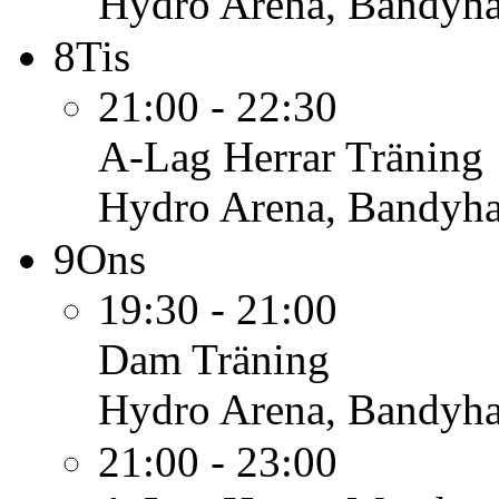
Hydro Arena, Bandyha
8
Tis
21:00 - 22:30
A-Lag Herrar
Träning
Hydro Arena, Bandyha
9
Ons
19:30 - 21:00
Dam
Träning
Hydro Arena, Bandyha
21:00 - 23:00