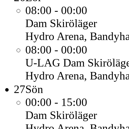
08:00 - 00:00
Dam
Skiröläger
Hydro Arena, Bandyha
08:00 - 00:00
U-LAG Dam
Skiröläg
Hydro Arena, Bandyha
27
Sön
00:00 - 15:00
Dam
Skiröläger
Hydro Arena, Bandyha