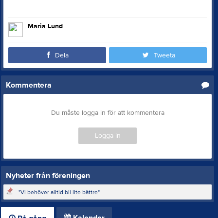
Maria Lund
Dela
Tweeta
Kommentera
Du måste logga in för att kommentera
Logga in
Nyheter från föreningen
"Vi behöver alltid bli lite bättre"