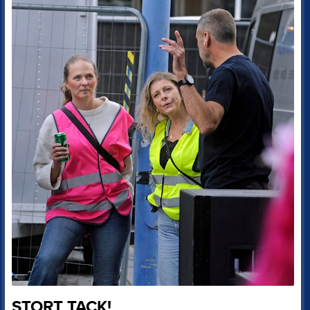
STORT TACK!